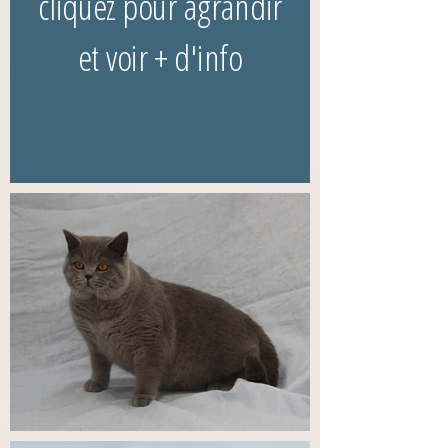
cliquez pour agrandir
et voir + d'info