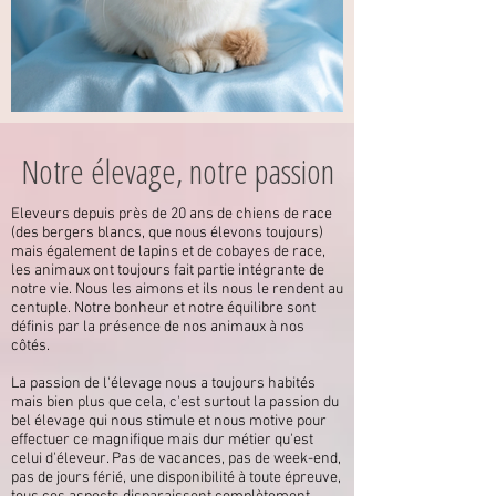
Notre élevage, notre passion
Eleveurs depuis près de 20 ans de chiens de race
(des bergers blancs, que nous élevons toujours)
mais également de lapins et de cobayes de race,
les animaux ont toujours fait partie intégrante de
notre vie. Nous les aimons et ils nous le rendent au
centuple. Notre bonheur et notre équilibre sont
définis par la présence de nos animaux à nos
côtés.
La passion de l'élevage nous a toujours habités
mais bien plus que cela, c'est surtout la passion du
bel élevage qui nous stimule et nous motive pour
effectuer ce magnifique mais dur métier qu'est
celui d'éleveur. Pas de vacances, pas de week-end,
pas de jours férié, une disponibilité à toute épreuve,