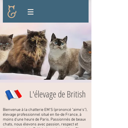
L'élevage de British
Bienvenue à la chatterie EM'S (prononcé "aime's"),
élevage professionnel situé en Ile-de France, à
moins d'une heure de Paris. Passionnés de beaux
chats, nous élevons avec passion, respect et